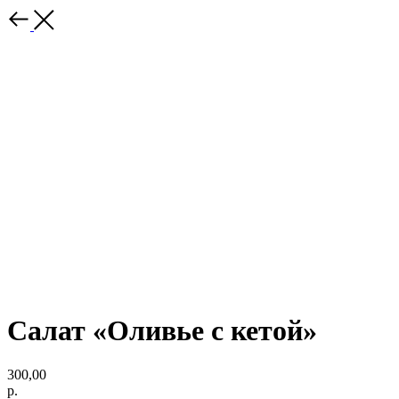
Салат «Оливье с кетой»
300,00
р.