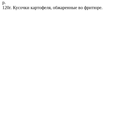
р.
120г. Кусочки картофеля, обжаренные во фритюре.